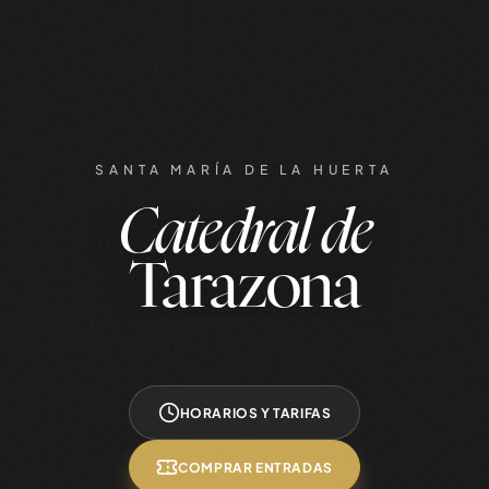
SANTA MARÍA DE LA HUERTA
Catedral de
Tarazona
HORARIOS Y TARIFAS
COMPRAR ENTRADAS