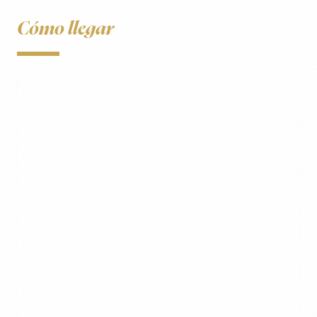
Cómo llegar