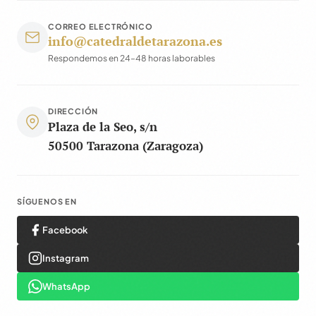
CORREO ELECTRÓNICO
info@catedraldetarazona.es
Respondemos en 24–48 horas laborables
DIRECCIÓN
Plaza de la Seo, s/n
50500 Tarazona (Zaragoza)
SÍGUENOS EN
Facebook
Instagram
WhatsApp