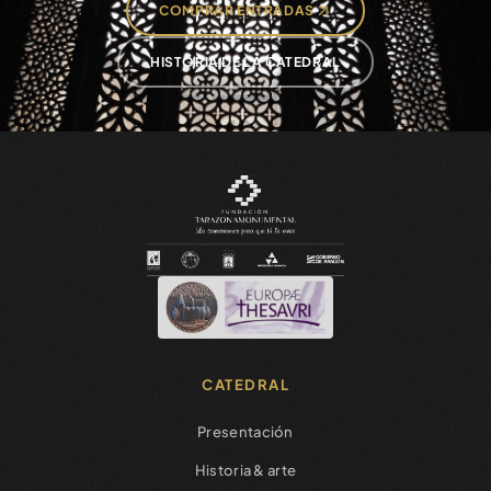
COMPRAR ENTRADAS
HISTORIA DE LA CATEDRAL
CATEDRAL
Presentación
Historia & arte