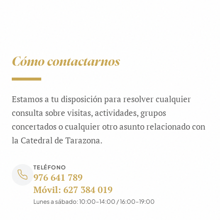
Cómo contactarnos
Estamos a tu disposición para resolver cualquier
consulta sobre visitas, actividades, grupos
concertados o cualquier otro asunto relacionado con
la Catedral de Tarazona.
TELÉFONO
976 641 789
Móvil: 627 384 019
Lunes a sábado: 10:00–14:00 / 16:00–19:00