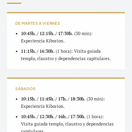
DE MARTES A VIERNES
10:45h. / 12:15h. / 17:30h.
(30 min):
Experiencia Kiborion.
11:15h. / 16:30h.
(1 hora): Visita guiada
templo, claustro y dependencias capitulares.
SÁBADOS
10:15h. / 11:45h. / 17h. / 18:30h.
(30 min):
Experiencia Kiborion.
10:45h. / 12:30h. / 16h. / 17:30h.
(1 hora):
Visita guiada templo, claustro y dependencias
capitulares.