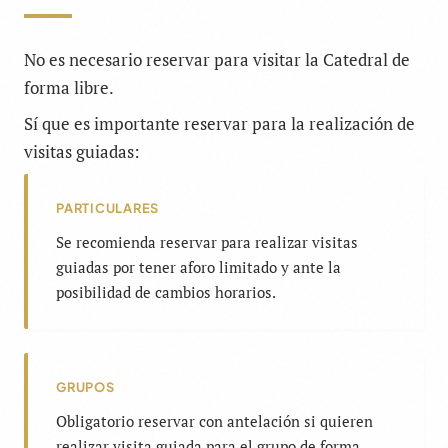
No es necesario reservar para visitar la Catedral de
forma libre.
Sí que es importante reservar para la realización de
visitas guiadas:
PARTICULARES
Se recomienda reservar para realizar visitas
guiadas por tener aforo limitado y ante la
posibilidad de cambios horarios.
GRUPOS
Obligatorio reservar con antelación si quieren
realizar visita guiada para el grupo de forma