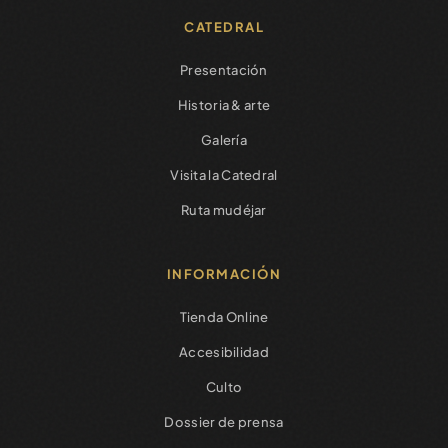
CATEDRAL
Presentación
Historia & arte
Galería
Visita la Catedral
Ruta mudéjar
INFORMACIÓN
Tienda Online
Accesibilidad
Culto
Dossier de prensa