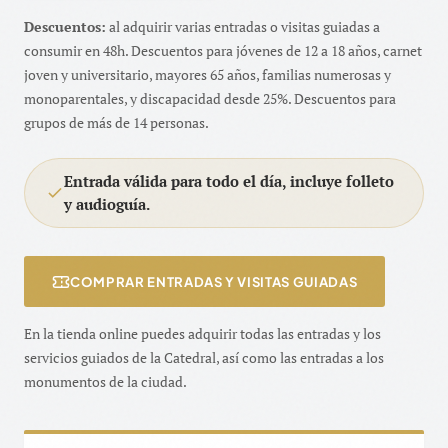
Descuentos:
al adquirir varias entradas o visitas guiadas a
consumir en 48h. Descuentos para jóvenes de 12 a 18 años, carnet
joven y universitario, mayores 65 años, familias numerosas y
monoparentales, y discapacidad desde 25%. Descuentos para
grupos de más de 14 personas.
Entrada válida para todo el día, incluye folleto
y audioguía.
COMPRAR ENTRADAS Y VISITAS GUIADAS
En la tienda online puedes adquirir todas las entradas y los
servicios guiados de la Catedral, así como las entradas a los
monumentos de la ciudad.