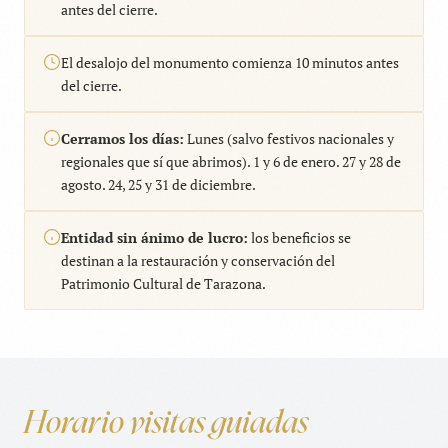
antes del cierre.
El desalojo del monumento comienza 10 minutos antes
del cierre.
Cerramos los días:
Lunes (salvo festivos nacionales y
regionales que sí que abrimos). 1 y 6 de enero. 27 y 28 de
agosto. 24, 25 y 31 de diciembre.
Entidad sin ánimo de lucro:
los beneficios se
destinan a la restauración y conservación del
Patrimonio Cultural de Tarazona.
Horario visitas guiadas