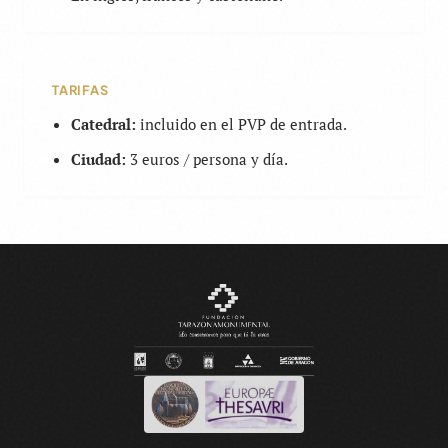
TARIFAS
Catedral:
incluido en el PVP de entrada.
Ciudad:
3 euros / persona y día.