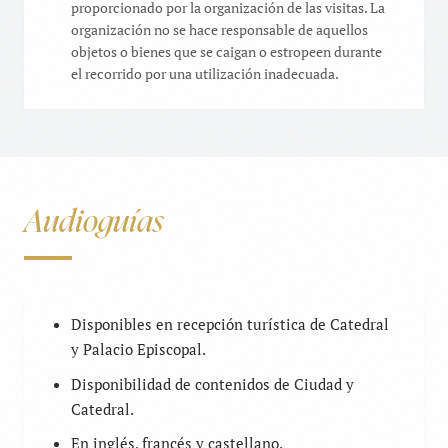
proporcionado por la organización de las visitas. La
organización no se hace responsable de aquellos
objetos o bienes que se caigan o estropeen durante
el recorrido por una utilización inadecuada.
Audioguías
Disponibles en recepción turística de Catedral
y Palacio Episcopal.
Disponibilidad de contenidos de Ciudad y
Catedral.
En inglés, francés y castellano.