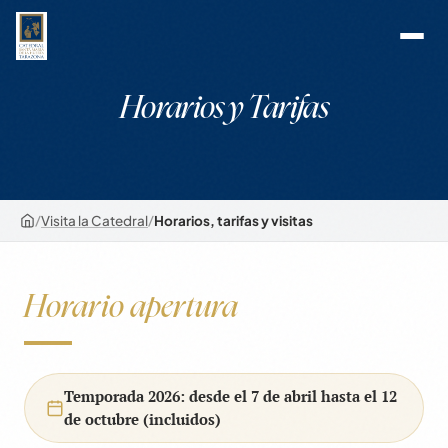
Horarios y Tarifas
/
Visita la Catedral
/
Horarios, tarifas y visitas
Horario apertura
Temporada 2026: desde el 7 de abril hasta el 12
de octubre (incluidos)