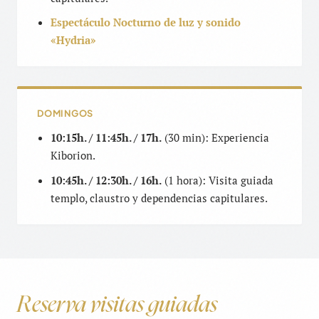
Espectáculo Nocturno de luz y sonido
«Hydria»
DOMINGOS
10:15h. / 11:45h. / 17h.
(30 min): Experiencia
Kiborion.
10:45h. / 12:30h. / 16h.
(1 hora): Visita guiada
templo, claustro y dependencias capitulares.
Reserva visitas guiadas