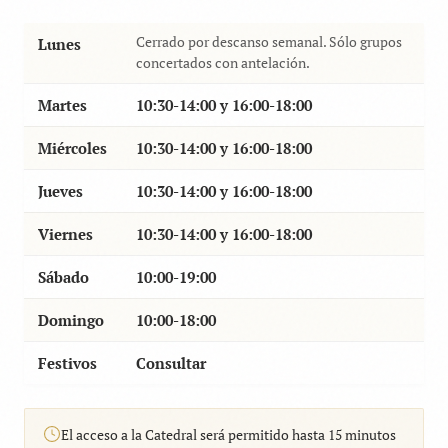
Cerrado por descanso semanal. Sólo grupos
Lunes
concertados con antelación.
Martes
10:30-14:00 y 16:00-18:00
Miércoles
10:30-14:00 y 16:00-18:00
Jueves
10:30-14:00 y 16:00-18:00
Viernes
10:30-14:00 y 16:00-18:00
Sábado
10:00-19:00
Domingo
10:00-18:00
Festivos
Consultar
El acceso a la Catedral será permitido hasta 15 minutos