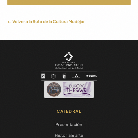
← Volver a la Ruta de la Cultura Mudéjar
CATEDRAL
Presentación
Historia & arte