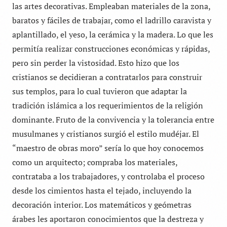
las artes decorativas. Empleaban materiales de la zona,
baratos y fáciles de trabajar, como el ladrillo caravista y
aplantillado, el yeso, la cerámica y la madera. Lo que les
permitía realizar construcciones económicas y rápidas,
pero sin perder la vistosidad. Esto hizo que los
cristianos se decidieran a contratarlos para construir
sus templos, para lo cual tuvieron que adaptar la
tradición islámica a los requerimientos de la religión
dominante. Fruto de la convivencia y la tolerancia entre
musulmanes y cristianos surgió el estilo mudéjar. El
“maestro de obras moro” sería lo que hoy conocemos
como un arquitecto; compraba los materiales,
contrataba a los trabajadores, y controlaba el proceso
desde los cimientos hasta el tejado, incluyendo la
decoración interior. Los matemáticos y geómetras
árabes les aportaron conocimientos que la destreza y