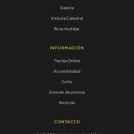
Galería
Visita la Catedral
Ruta mudéjar
INFORMACIÓN
Tienda Online
Accesibilidad
Culto
Dossier de prensa
Noticias
CONTACTO