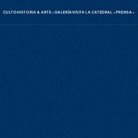
CULTO
HISTORIA & ARTE
GALERÍA
VISITA LA CATEDRAL
PRENSA