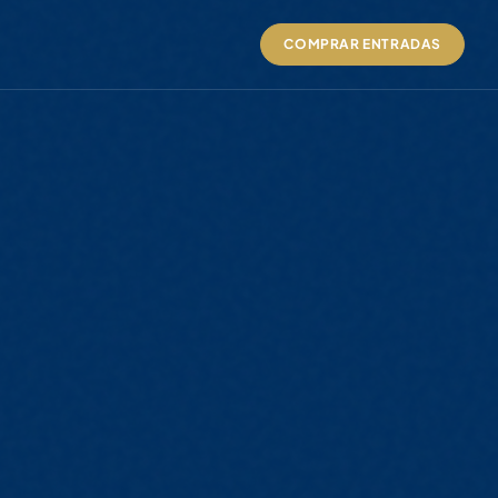
COMPRAR ENTRADAS