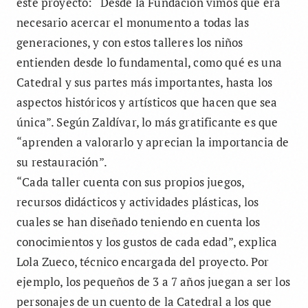
este proyecto: “Desde la Fundación vimos que era
necesario acercar el monumento a todas las
generaciones, y con estos talleres los niños
entienden desde lo fundamental, como qué es una
Catedral y sus partes más importantes, hasta los
aspectos históricos y artísticos que hacen que sea
única”. Según Zaldívar, lo más gratificante es que
“aprenden a valorarlo y aprecian la importancia de
su restauración”.
“Cada taller cuenta con sus propios juegos,
recursos didácticos y actividades plásticas, los
cuales se han diseñado teniendo en cuenta los
conocimientos y los gustos de cada edad”, explica
Lola Zueco, técnico encargada del proyecto. Por
ejemplo, los pequeños de 3 a 7 años juegan a ser los
personajes de un cuento de la Catedral a los que