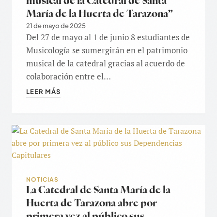
musical de la Catedral de Santa
María de la Huerta de Tarazona”
21 de mayo de 2025
Del 27 de mayo al 1 de junio 8 estudiantes de
Musicología se sumergirán en el patrimonio
musical de la catedral gracias al acuerdo de
colaboración entre el…
LEER MÁS
NOTICIAS
La Catedral de Santa María de la
Huerta de Tarazona abre por
primera vez al público sus