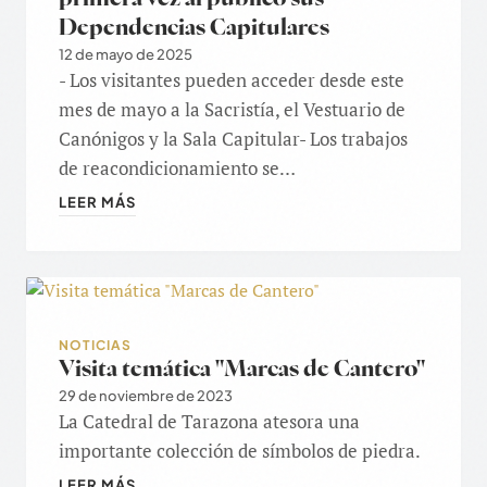
Dependencias Capitulares
12 de mayo de 2025
- Los visitantes pueden acceder desde este
mes de mayo a la Sacristía, el Vestuario de
Canónigos y la Sala Capitular- Los trabajos
de reacondicionamiento se…
LEER MÁS
NOTICIAS
Visita temática "Marcas de Cantero"
29 de noviembre de 2023
La Catedral de Tarazona atesora una
importante colección de símbolos de piedra.
LEER MÁS