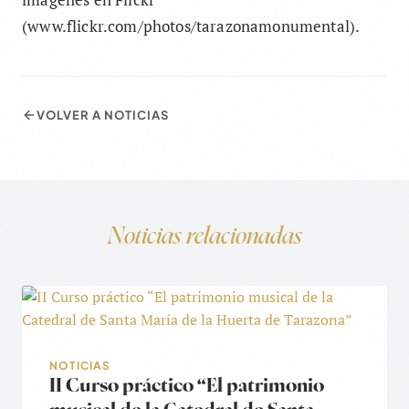
(www.flickr.com/photos/tarazonamonumental).
VOLVER A NOTICIAS
Noticias relacionadas
NOTICIAS
II Curso práctico “El patrimonio