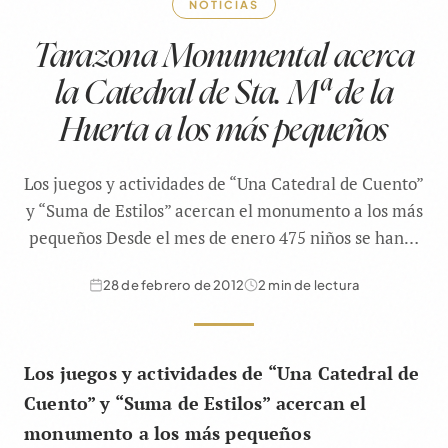
NOTICIAS
Tarazona Monumental acerca
la Catedral de Sta. Mª de la
Huerta a los más pequeños
Los juegos y actividades de “Una Catedral de Cuento”
y “Suma de Estilos” acercan el monumento a los más
pequeños Desde el mes de enero 475 niños se han…
28 de febrero de 2012
2 min de lectura
Los juegos y actividades de “Una Catedral de
Cuento” y “Suma de Estilos” acercan el
monumento a los más pequeños