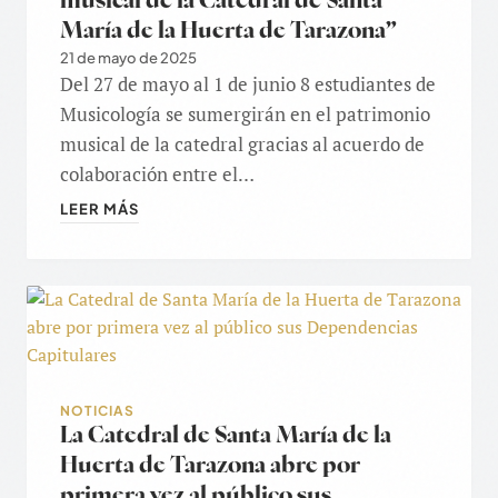
musical de la Catedral de Santa
María de la Huerta de Tarazona”
21 de mayo de 2025
Del 27 de mayo al 1 de junio 8 estudiantes de
Musicología se sumergirán en el patrimonio
musical de la catedral gracias al acuerdo de
colaboración entre el…
LEER MÁS
NOTICIAS
La Catedral de Santa María de la
Huerta de Tarazona abre por
primera vez al público sus