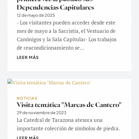
Dependencias Capitulares
12 de mayo de 2025
- Los visitantes pueden acceder desde este
mes de mayo a la Sacristía, el Vestuario de
Canónigos y la Sala Capitular- Los trabajos
de reacondicionamiento se…
LEER MÁS
NOTICIAS
Visita temática "Marcas de Cantero"
29 de noviembre de 2023
La Catedral de Tarazona atesora una
importante colección de símbolos de piedra.
LEER MÁS