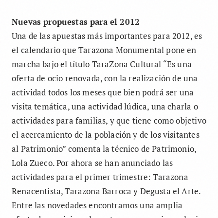
Nuevas propuestas para el 2012
Una de las apuestas más importantes para 2012, es
el calendario que Tarazona Monumental pone en
marcha bajo el título TaraZona Cultural “Es una
oferta de ocio renovada, con la realización de una
actividad todos los meses que bien podrá ser una
visita temática, una actividad lúdica, una charla o
actividades para familias, y que tiene como objetivo
el acercamiento de la población y de los visitantes
al Patrimonio” comenta la técnico de Patrimonio,
Lola Zueco. Por ahora se han anunciado las
actividades para el primer trimestre: Tarazona
Renacentista, Tarazona Barroca y Degusta el Arte.
Entre las novedades encontramos una amplia