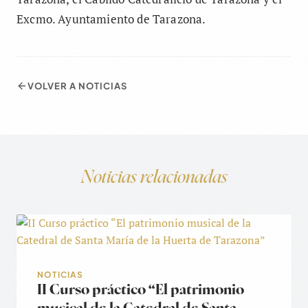
Excmo. Ayuntamiento de Tarazona.
VOLVER A NOTICIAS
Noticias relacionadas
NOTICIAS
II Curso práctico “El patrimonio