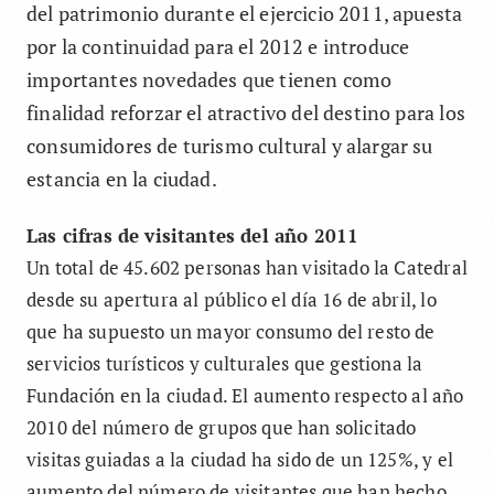
del patrimonio durante el ejercicio 2011, apuesta
por la continuidad para el 2012 e introduce
importantes novedades que tienen como
finalidad reforzar el atractivo del destino para los
consumidores de turismo cultural y alargar su
estancia en la ciudad.
Las cifras de visitantes del año 2011
Un total de 45.602 personas han visitado la Catedral
desde su apertura al público el día 16 de abril, lo
que ha supuesto un mayor consumo del resto de
servicios turísticos y culturales que gestiona la
Fundación en la ciudad. El aumento respecto al año
2010 del número de grupos que han solicitado
visitas guiadas a la ciudad ha sido de un 125%, y el
aumento del número de visitantes que han hecho