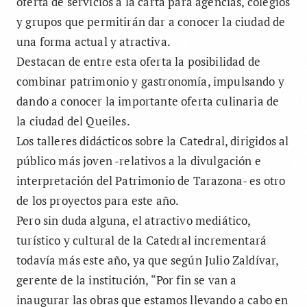
oferta de servicios a la carta para agencias, colegios
y grupos que permitirán dar a conocer la ciudad de
una forma actual y atractiva.
Destacan de entre esta oferta la posibilidad de
combinar patrimonio y gastronomía, impulsando y
dando a conocer la importante oferta culinaria de
la ciudad del Queiles.
Los talleres didácticos sobre la Catedral, dirigidos al
público más joven -relativos a la divulgación e
interpretación del Patrimonio de Tarazona- es otro
de los proyectos para este año.
Pero sin duda alguna, el atractivo mediático,
turístico y cultural de la Catedral incrementará
todavía más este año, ya que según Julio Zaldívar,
gerente de la institución, “Por fin se van a
inaugurar las obras que estamos llevando a cabo en