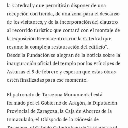
la Catedral y que permitirán disponer de una
recepción con tienda, de una zona para el descanso
de los visitantes, y de la incorporación del claustro
al recorrido turístico que contará con el montaje de
la exposición Reencuentros con la Catedral que
resume la compleja restauración del edificio”.
Desde la Fundación se alegran de la noticia sobre la
inauguración oficial del templo por los Príncipes de
Asturias el 9 de febrero y esperan que estas obras
estén finalizadas para ese momento.
El patronato de Tarazona Monumental está
formado por el Gobierno de Aragón, la Diputación
Provincial de Zaragoza, la Caja de Ahorros de la
Inmaculada, el Obispado de la Diócesis de
Tarazona, el Cabildo Catedralicio de Tarazona y el