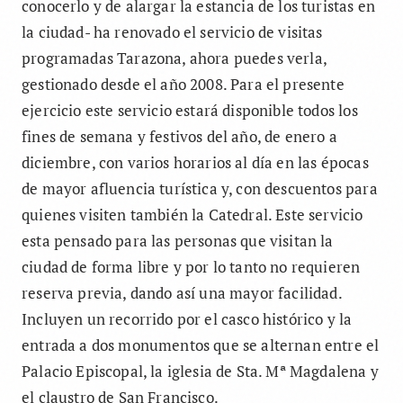
conocerlo y de alargar la estancia de los turistas en
la ciudad- ha renovado el servicio de visitas
programadas Tarazona, ahora puedes verla,
gestionado desde el año 2008. Para el presente
ejercicio este servicio estará disponible todos los
fines de semana y festivos del año, de enero a
diciembre, con varios horarios al día en las épocas
de mayor afluencia turística y, con descuentos para
quienes visiten también la Catedral. Este servicio
esta pensado para las personas que visitan la
ciudad de forma libre y por lo tanto no requieren
reserva previa, dando así una mayor facilidad.
Incluyen un recorrido por el casco histórico y la
entrada a dos monumentos que se alternan entre el
Palacio Episcopal, la iglesia de Sta. Mª Magdalena y
el claustro de San Francisco.