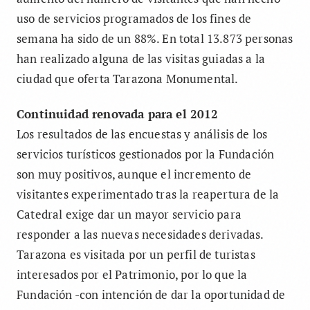
uso de servicios programados de los fines de
semana ha sido de un 88%. En total 13.873 personas
han realizado alguna de las visitas guiadas a la
ciudad que oferta Tarazona Monumental.
Continuidad renovada para el 2012
Los resultados de las encuestas y análisis de los
servicios turísticos gestionados por la Fundación
son muy positivos, aunque el incremento de
visitantes experimentado tras la reapertura de la
Catedral exige dar un mayor servicio para
responder a las nuevas necesidades derivadas.
Tarazona es visitada por un perfil de turistas
interesados por el Patrimonio, por lo que la
Fundación -con intención de dar la oportunidad de