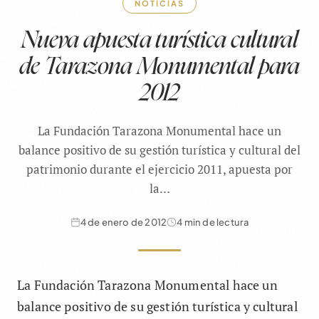
NOTICIAS
Nueva apuesta turística cultural
de Tarazona Monumental para
2012
La Fundación Tarazona Monumental hace un
balance positivo de su gestión turística y cultural del
patrimonio durante el ejercicio 2011, apuesta por
la…
4 de enero de 2012
4 min de lectura
La Fundación Tarazona Monumental hace un
balance positivo de su gestión turística y cultural